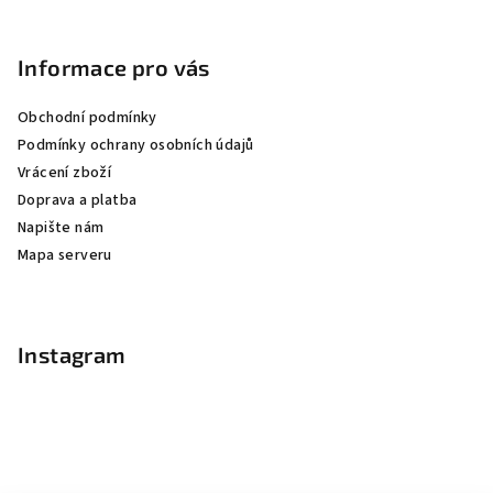
Informace pro vás
Obchodní podmínky
Podmínky ochrany osobních údajů
Vrácení zboží
Doprava a platba
Napište nám
Mapa serveru
Instagram