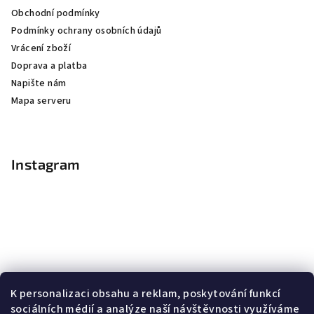
Obchodní podmínky
Podmínky ochrany osobních údajů
Vrácení zboží
Doprava a platba
Napište nám
Mapa serveru
Instagram
K personalizaci obsahu a reklam, poskytování funkcí
sociálních médií a analýze naší návštěvnosti využíváme