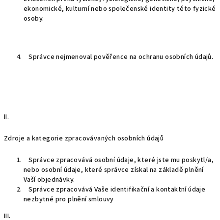
ekonomické, kulturní nebo společenské identity této fyzické
osoby.
Správce nejmenoval pověřence na ochranu osobních údajů.
II.
Zdroje a kategorie zpracovávaných osobních údajů
Správce zpracovává osobní údaje, které jste mu poskytl/a,
nebo osobní údaje, které správce získal na základě plnění
Vaší objednávky.
Správce zpracovává Vaše identifikační a kontaktní údaje
nezbytné pro plnění smlouvy
III.