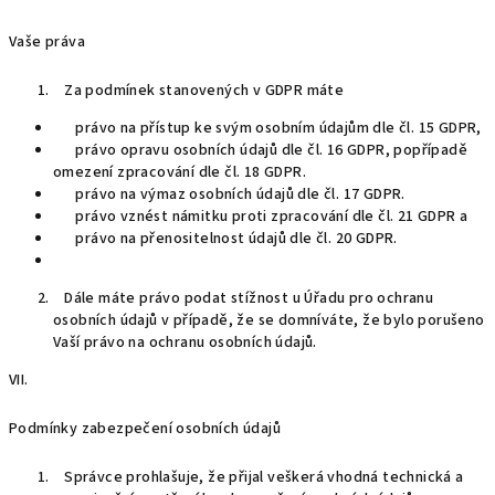
Vaše práva
Za podmínek stanovených v GDPR máte
právo na přístup ke svým osobním údajům dle čl. 15 GDPR,
právo opravu osobních údajů dle čl. 16 GDPR, popřípadě
omezení zpracování dle čl. 18 GDPR.
právo na výmaz osobních údajů dle čl. 17 GDPR.
právo vznést námitku proti zpracování dle čl. 21 GDPR a
právo na přenositelnost údajů dle čl. 20 GDPR.
Dále máte právo podat stížnost u Úřadu pro ochranu
osobních údajů v případě, že se domníváte, že bylo porušeno
Vaší právo na ochranu osobních údajů.
VII.
Podmínky zabezpečení osobních údajů
Správce prohlašuje, že přijal veškerá vhodná technická a