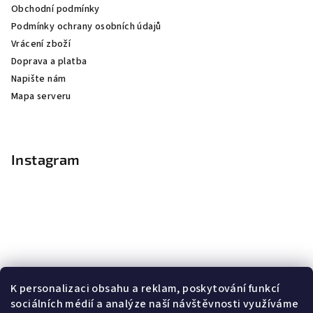
Obchodní podmínky
Podmínky ochrany osobních údajů
Vrácení zboží
Doprava a platba
Napište nám
Mapa serveru
Instagram
K personalizaci obsahu a reklam, poskytování funkcí
sociálních médií a analýze naší návštěvnosti využíváme