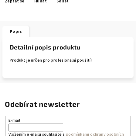
Zeptat se
Hlídat
Sdílet
Popis
Detailní popis produktu
Produkt je určen pro profesionální použití!
Odebírat newsletter
E-mail
Vložením e-mailu souhlasíte s
podmínkami ochrany osobních