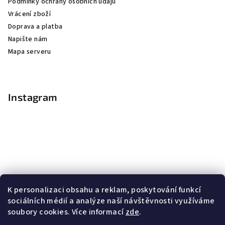
Podmínky ochrany osobních údajů
Vrácení zboží
Doprava a platba
Napište nám
Mapa serveru
Instagram
K personalizaci obsahu a reklam, poskytování funkcí
sociálních médií a analýze naší návštěvnosti využíváme
soubory cookies. Více informací
zde
.