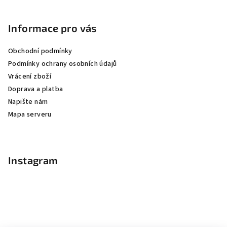
Informace pro vás
Obchodní podmínky
Podmínky ochrany osobních údajů
Vrácení zboží
Doprava a platba
Napište nám
Mapa serveru
Instagram