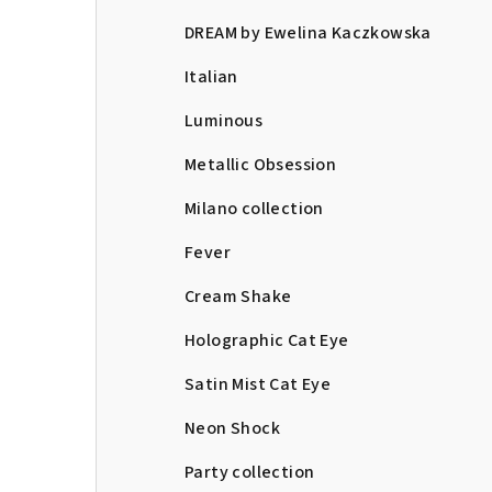
DREAM by Ewelina Kaczkowska
Italian
Luminous
Metallic Obsession
Milano collection
Fever
Cream Shake
Holographic Cat Eye
Satin Mist Cat Eye
Neon Shock
Party collection