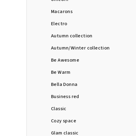
Macarons
Electro
Autumn collection
Autumn/Winter collection
Be Awesome
Be Warm
Bella Donna
Business red
Classic
Cozy space
Glam classic