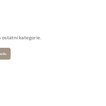
 ostatní kategorie.
hodu