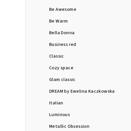
Be Awesome
Be Warm
Bella Donna
Business red
Classic
Cozy space
Glam classic
DREAM by Ewelina Kaczkowska
Italian
Luminous
Metallic Obsession