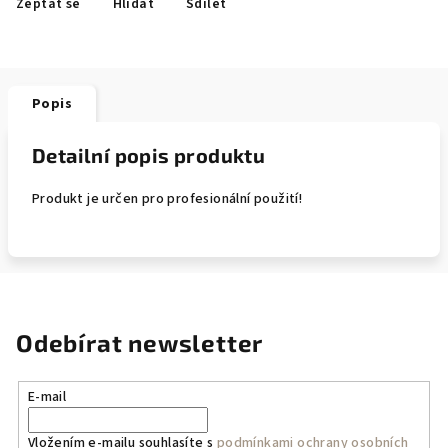
Zeptat se
Hlídat
Sdílet
Popis
Detailní popis produktu
Produkt je určen pro profesionální použití!
Odebírat newsletter
E-mail
Vložením e-mailu souhlasíte s
podmínkami ochrany osobních