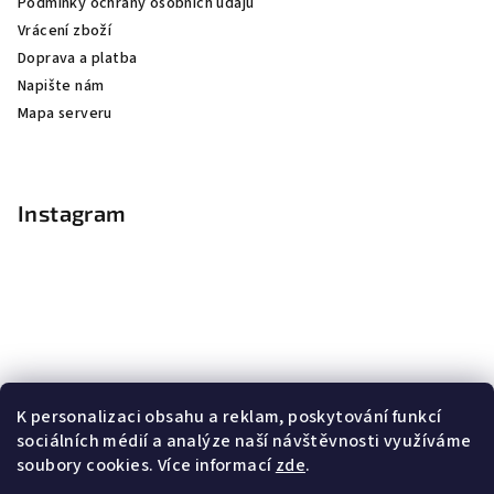
Podmínky ochrany osobních údajů
Vrácení zboží
Doprava a platba
Napište nám
Mapa serveru
Instagram
K personalizaci obsahu a reklam, poskytování funkcí
sociálních médií a analýze naší návštěvnosti využíváme
soubory cookies. Více informací
zde
.