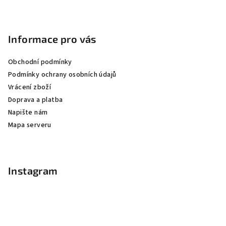
Informace pro vás
Obchodní podmínky
Podmínky ochrany osobních údajů
Vrácení zboží
Doprava a platba
Napište nám
Mapa serveru
Instagram