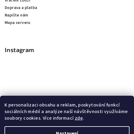
Vrácení zboží
Doprava a platba
Napište nám
Mapa serveru
Instagram
K personalizaci obsahu a reklam, poskytování funkcí
sociálních médií a analýze naší návštěvnosti využíváme
soubory cookies. Více informací
zde
.
Sledovat na Instagramu
Nastavení