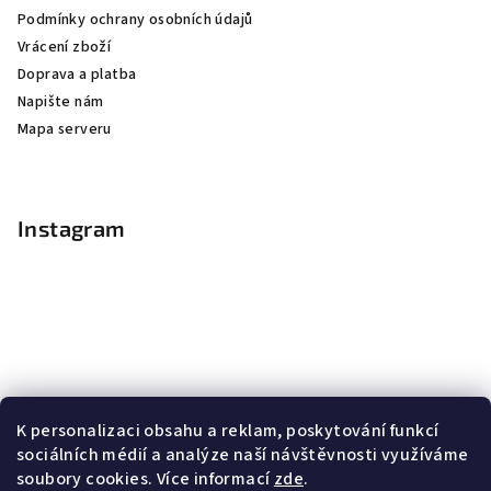
Podmínky ochrany osobních údajů
Vrácení zboží
Doprava a platba
Napište nám
Mapa serveru
Instagram
K personalizaci obsahu a reklam, poskytování funkcí
sociálních médií a analýze naší návštěvnosti využíváme
soubory cookies. Více informací
zde
.