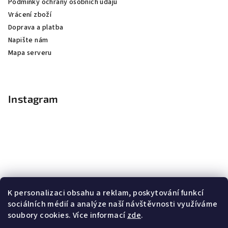
Podmínky ochrany osobních údajů
Vrácení zboží
Doprava a platba
Napište nám
Mapa serveru
Instagram
K personalizaci obsahu a reklam, poskytování funkcí
sociálních médií a analýze naší návštěvnosti využíváme
soubory cookies. Více informací
zde
.