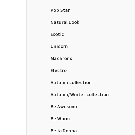
Pop Star
Natural Look
Exotic
Unicorn
Macarons
Electro
Autumn collection
Autumn/Winter collection
Be Awesome
Be Warm
Bella Donna