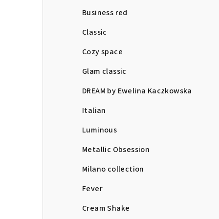
Business red
Classic
Cozy space
Glam classic
DREAM by Ewelina Kaczkowska
Italian
Luminous
Metallic Obsession
Milano collection
Fever
Cream Shake