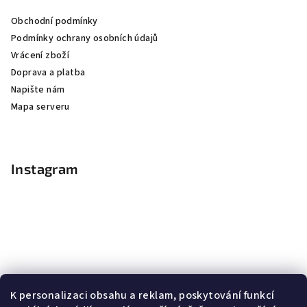
Obchodní podmínky
Podmínky ochrany osobních údajů
Vrácení zboží
Doprava a platba
Napište nám
Mapa serveru
Instagram
K personalizaci obsahu a reklam, poskytování funkcí