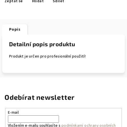
Zeptat se
Hlídat
Sdílet
Popis
Detailní popis produktu
Produkt je určen pro profesionální použití!
Odebírat newsletter
E-mail
Vložením e-mailu souhlasíte s
podmínkami ochrany osobních