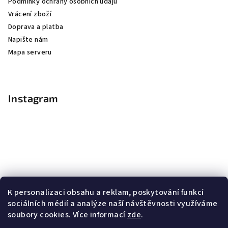
Podmínky ochrany osobních údajů
Vrácení zboží
Doprava a platba
Napište nám
Mapa serveru
Instagram
K personalizaci obsahu a reklam, poskytování funkcí
sociálních médií a analýze naší návštěvnosti využíváme
soubory cookies. Více informací
zde
.