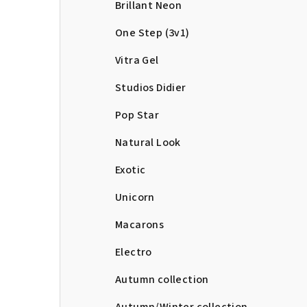
Brillant Neon
One Step (3v1)
Vitra Gel
Studios Didier
Pop Star
Natural Look
Exotic
Unicorn
Macarons
Electro
Autumn collection