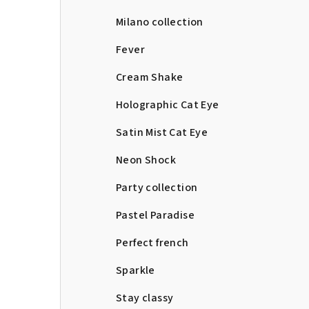
Milano collection
Fever
Cream Shake
Holographic Cat Eye
Satin Mist Cat Eye
Neon Shock
Party collection
Pastel Paradise
Perfect french
Sparkle
Stay classy