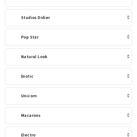
Studios Didier
Pop Star
Natural Look
Exotic
Unicorn
Macarons
Electro