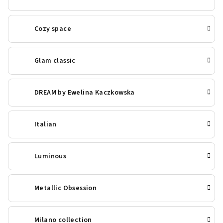
Cozy space
Glam classic
DREAM by Ewelina Kaczkowska
Italian
Luminous
Metallic Obsession
Milano collection