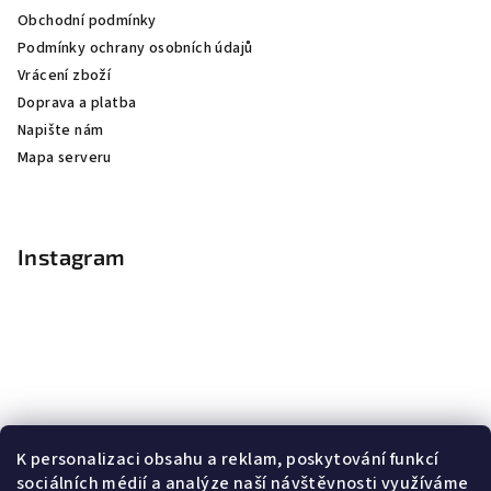
Obchodní podmínky
Podmínky ochrany osobních údajů
Vrácení zboží
Doprava a platba
Napište nám
Mapa serveru
Instagram
K personalizaci obsahu a reklam, poskytování funkcí
sociálních médií a analýze naší návštěvnosti využíváme