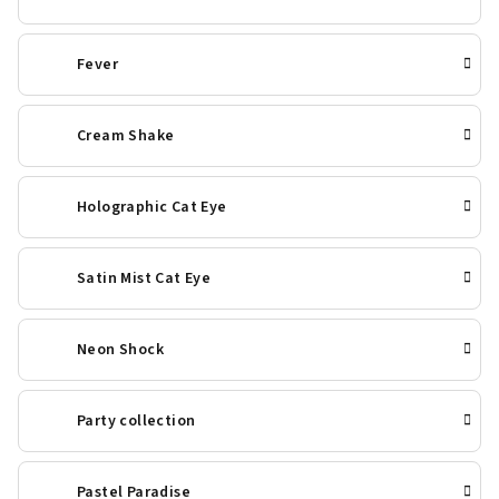
Fever
Cream Shake
Holographic Cat Eye
Satin Mist Cat Eye
Neon Shock
Party collection
Pastel Paradise