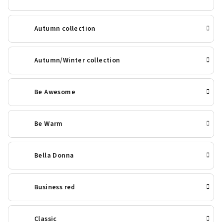
Autumn collection
Autumn/Winter collection
Be Awesome
Be Warm
Bella Donna
Business red
Classic