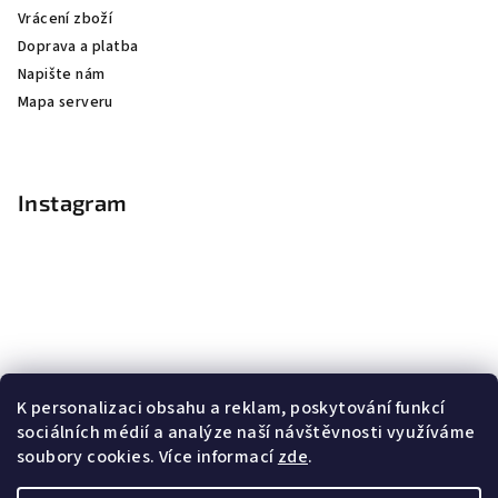
Vrácení zboží
Doprava a platba
Napište nám
Mapa serveru
Instagram
K personalizaci obsahu a reklam, poskytování funkcí
sociálních médií a analýze naší návštěvnosti využíváme
soubory cookies. Více informací
zde
.
Sledovat na Instagramu