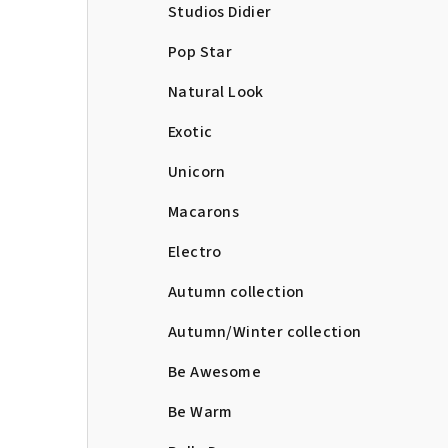
Studios Didier
Pop Star
Natural Look
Exotic
Unicorn
Macarons
Electro
Autumn collection
Autumn/Winter collection
Be Awesome
Be Warm