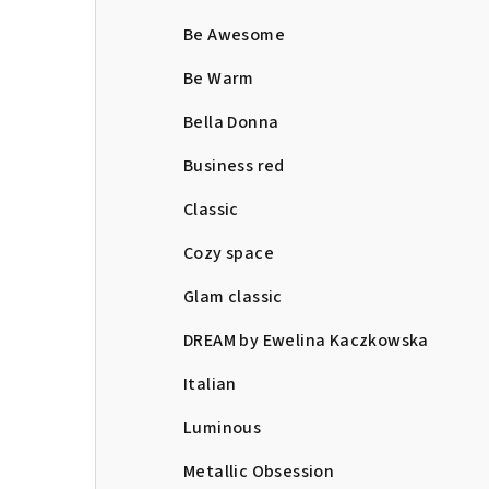
Be Awesome
Be Warm
Bella Donna
Business red
Classic
Cozy space
Glam classic
DREAM by Ewelina Kaczkowska
Italian
Luminous
Metallic Obsession