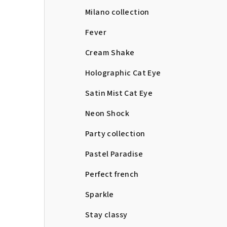
Milano collection
Fever
Cream Shake
Holographic Cat Eye
Satin Mist Cat Eye
Neon Shock
Party collection
Pastel Paradise
Perfect french
Sparkle
Stay classy