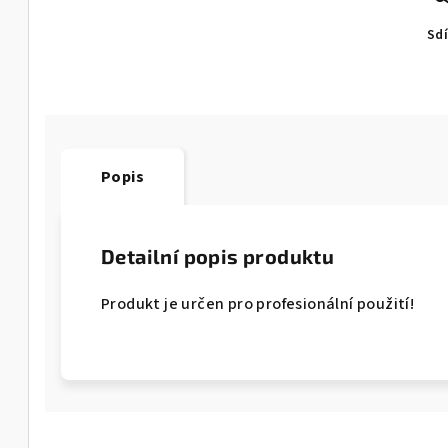
Sdí
Popis
Detailní popis produktu
Produkt je určen pro profesionální použití!