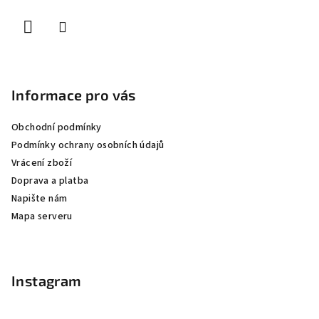
í
Informace pro vás
Obchodní podmínky
Podmínky ochrany osobních údajů
Vrácení zboží
Doprava a platba
Napište nám
Mapa serveru
Instagram