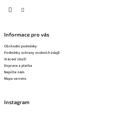
í
Informace pro vás
Obchodní podmínky
Podmínky ochrany osobních údajů
Vrácení zboží
Doprava a platba
Napište nám
Mapa serveru
Instagram