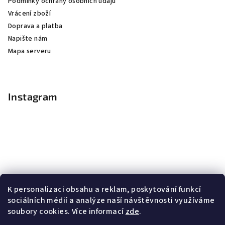
Podmínky ochrany osobních údajů
Vrácení zboží
Doprava a platba
Napište nám
Mapa serveru
Instagram
K personalizaci obsahu a reklam, poskytování funkcí
sociálních médií a analýze naší návštěvnosti využíváme
soubory cookies. Více informací
zde
.