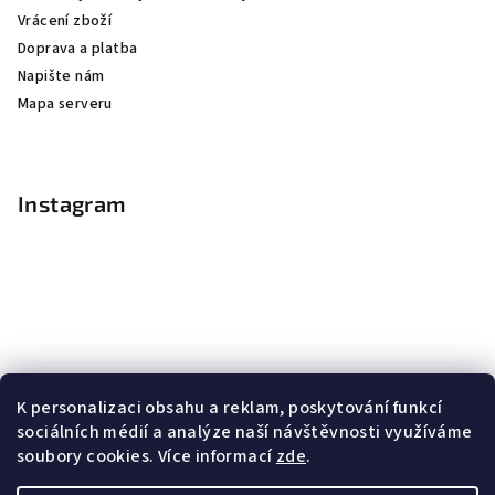
Vrácení zboží
Doprava a platba
Napište nám
Mapa serveru
Instagram
K personalizaci obsahu a reklam, poskytování funkcí
sociálních médií a analýze naší návštěvnosti využíváme
soubory cookies. Více informací
zde
.
Sledovat na Instagramu