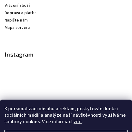
Vrácení zboží
Doprava a platba
Napište nám
Mapa serveru
Instagram
K personalizaci obsahu a reklam, poskytování funkcí
sociálních médií a analýze naší návštěvnosti využíváme
soubory cookies. Více informací
zde
.
Sledovat na Instagramu