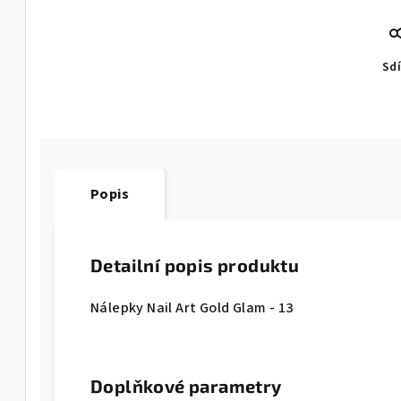
Sdí
Popis
Detailní popis produktu
Nálepky Nail Art Gold Glam - 13
Doplňkové parametry