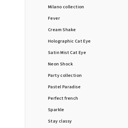
Milano collection
Fever
Cream Shake
Holographic Cat Eye
Satin Mist Cat Eye
Neon Shock
Party collection
Pastel Paradise
Perfect french
Sparkle
Stay classy