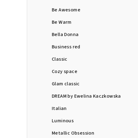
Be Awesome
Be Warm
Bella Donna
Business red
Classic
Cozy space
Glam classic
DREAM by Ewelina Kaczkowska
Italian
Luminous
Metallic Obsession