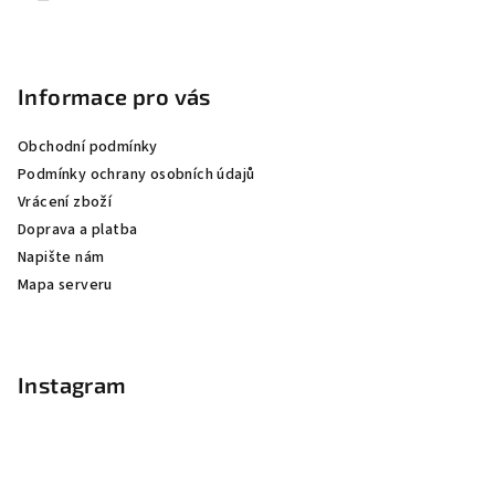
Informace pro vás
Obchodní podmínky
Podmínky ochrany osobních údajů
Vrácení zboží
Doprava a platba
Napište nám
Mapa serveru
Instagram