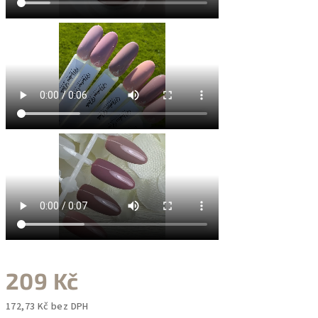
209 Kč
172,73 Kč bez DPH