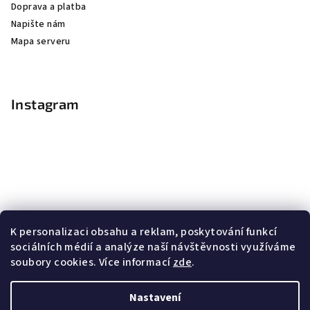
Doprava a platba
Napište nám
Mapa serveru
Instagram
K personalizaci obsahu a reklam, poskytování funkcí
sociálních médií a analýze naší návštěvnosti využíváme
soubory cookies. Více informací
zde
.
Sledovat na Instagramu
Nastavení