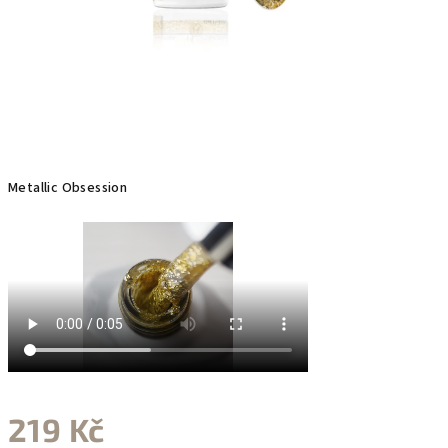
Metallic Obsession
219 Kč