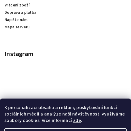
Vrácení zboží
Doprava a platba
Napište nám
Mapa serveru
Instagram
K personalizaci obsahu a reklam, poskytování funkcí
sociálních médií a analýze naší návštěvnosti využíváme
soubory cookies. Více informací
zde
.
Sledovat na Instagramu