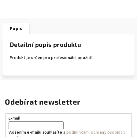
Popis
Detailní popis produktu
Produkt je určen pro profesionální použití!
Odebírat newsletter
E-mail
Vložením e-mailu souhlasíte s
podmínkami ochrany osobních