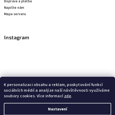
Doprava a platba
Napište nám
Mapa serveru
Instagram
K personalizaci obsahu a reklam, poskytování funkcí
sociálních médií a analýze naší návštěvnosti využíváme
soubory cookies. Více informací
zde
.
Sledovat na Instagramu
Nastavení