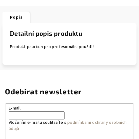
Popis
Detailní popis produktu
Produkt je určen pro profesionální použití!
Odebírat newsletter
E-mail
Vložením e-mailu souhlasíte s
podmínkami ochrany osobních
údajů