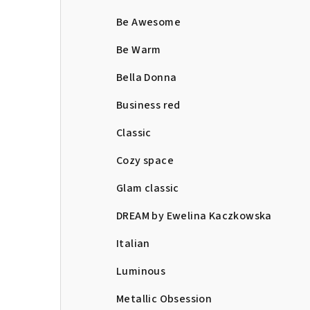
Be Awesome
Be Warm
Bella Donna
Business red
Classic
Cozy space
Glam classic
DREAM by Ewelina Kaczkowska
Italian
Luminous
Metallic Obsession