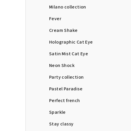
Milano collection
Fever
Cream Shake
Holographic Cat Eye
Satin Mist Cat Eye
Neon Shock
Party collection
Pastel Paradise
Perfect french
Sparkle
Stay classy