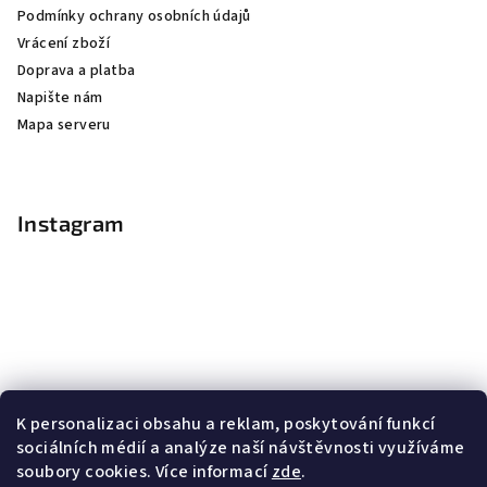
Podmínky ochrany osobních údajů
Vrácení zboží
Doprava a platba
Napište nám
Mapa serveru
Instagram
K personalizaci obsahu a reklam, poskytování funkcí
sociálních médií a analýze naší návštěvnosti využíváme
soubory cookies. Více informací
zde
.