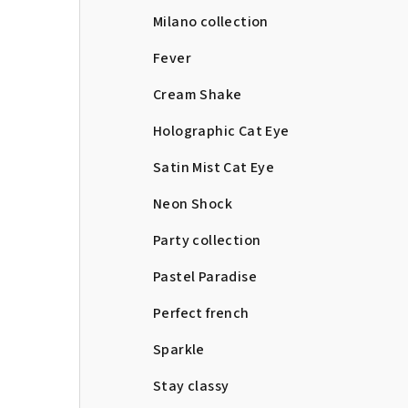
Milano collection
Fever
Cream Shake
Holographic Cat Eye
Satin Mist Cat Eye
Neon Shock
Party collection
Pastel Paradise
Perfect french
Sparkle
Stay classy