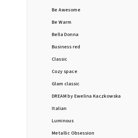
Be Awesome
Be Warm
Bella Donna
Business red
Classic
Cozy space
Glam classic
DREAM by Ewelina Kaczkowska
Italian
Luminous
Metallic Obsession