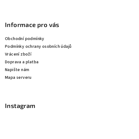
Informace pro vás
Obchodní podmínky
Podmínky ochrany osobních údajů
Vrácení zboží
Doprava a platba
Napište nám
Mapa serveru
Instagram