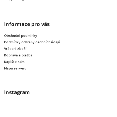
Informace pro vás
Obchodní podmínky
Podmínky ochrany osobních údajů
Vrácení zboží
Doprava a platba
Napište nám
Mapa serveru
Instagram