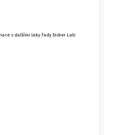
ace s dalšími laky řady Didier Lab: