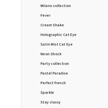
Milano collection
Fever
Cream Shake
Holographic Cat Eye
Satin Mist Cat Eye
Neon Shock
Party collection
Pastel Paradise
Perfect french
Sparkle
Stay classy