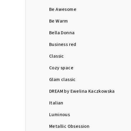
Be Awesome
Be Warm
Bella Donna
Business red
Classic
Cozy space
Glam classic
DREAM by Ewelina Kaczkowska
Italian
Luminous
Metallic Obsession