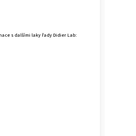
ace s dalšími laky řady Didier Lab: