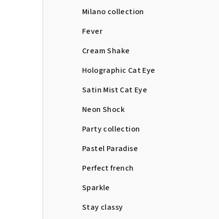
Milano collection
Fever
Cream Shake
Holographic Cat Eye
Satin Mist Cat Eye
Neon Shock
Party collection
Pastel Paradise
Perfect french
Sparkle
Stay classy