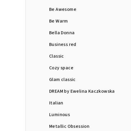
Be Awesome
Be Warm
Bella Donna
Business red
Classic
Cozy space
Glam classic
DREAM by Ewelina Kaczkowska
Italian
Luminous
Metallic Obsession