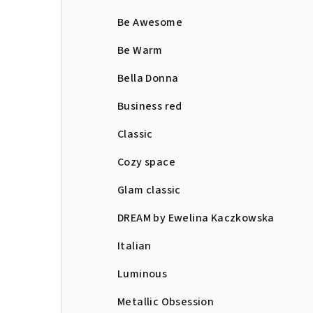
Be Awesome
Be Warm
Bella Donna
Business red
Classic
Cozy space
Glam classic
DREAM by Ewelina Kaczkowska
Italian
Luminous
Metallic Obsession