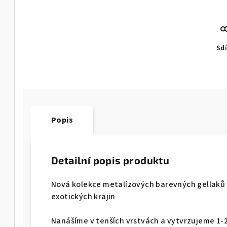
Sdí
Popis
Detailní popis produktu
Nová kolekce metalízových barevných gellaků 
exotických krajin
Nanášíme v tenších vrstvách a vytvrzujeme 1-