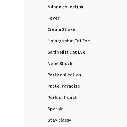
Milano collection
Fever
Cream Shake
Holographic Cat Eye
Satin Mist Cat Eye
Neon Shock
Party collection
Pastel Paradise
Perfect french
Sparkle
Stay classy