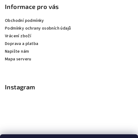
Informace pro vás
Obchodní podmínky
Podmínky ochrany osobních údajů
Vrácení zboží
Doprava a platba
Napište nám
Mapa serveru
Instagram