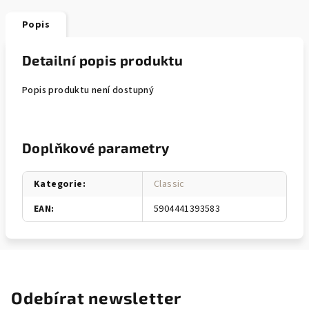
Popis
Detailní popis produktu
Popis produktu není dostupný
Doplňkové parametry
Kategorie
:
Classic
EAN
:
5904441393583
Odebírat newsletter