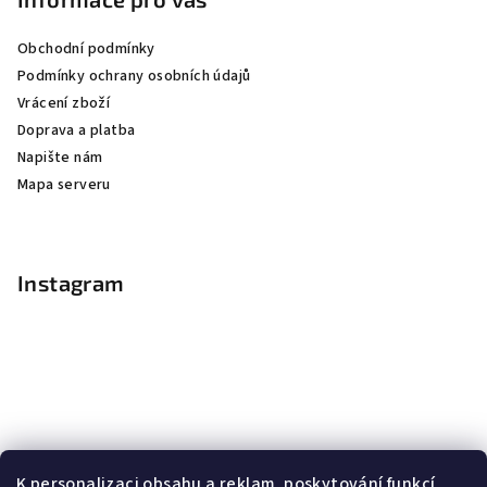
Obchodní podmínky
Podmínky ochrany osobních údajů
Vrácení zboží
Doprava a platba
Napište nám
Mapa serveru
Instagram
K personalizaci obsahu a reklam, poskytování funkcí