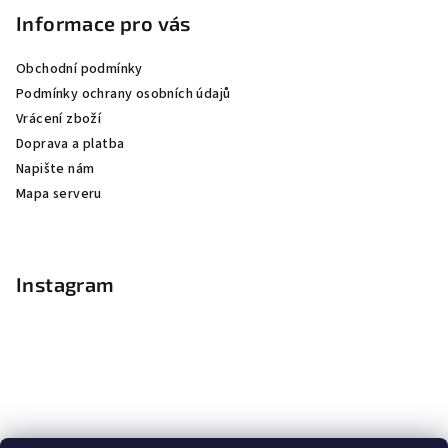
Informace pro vás
Obchodní podmínky
Podmínky ochrany osobních údajů
Vrácení zboží
Doprava a platba
Napište nám
Mapa serveru
Instagram