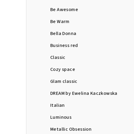
Be Awesome
Be Warm
Bella Donna
Business red
Classic
Cozy space
Glam classic
DREAM by Ewelina Kaczkowska
Italian
Luminous
Metallic Obsession