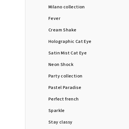
Milano collection
Fever
Cream Shake
Holographic Cat Eye
Satin Mist Cat Eye
Neon Shock
Party collection
Pastel Paradise
Perfect french
Sparkle
Stay classy