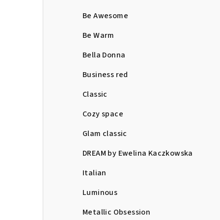
Be Awesome
Be Warm
Bella Donna
Business red
Classic
Cozy space
Glam classic
DREAM by Ewelina Kaczkowska
Italian
Luminous
Metallic Obsession