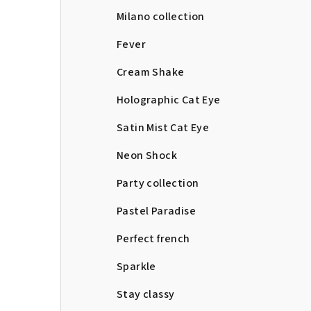
Milano collection
Fever
Cream Shake
Holographic Cat Eye
Satin Mist Cat Eye
Neon Shock
Party collection
Pastel Paradise
Perfect french
Sparkle
Stay classy