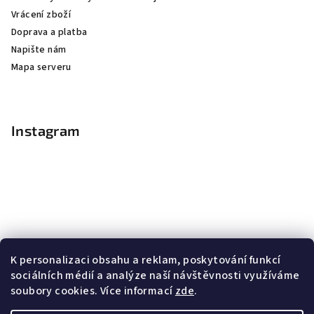
Vrácení zboží
Doprava a platba
Napište nám
Mapa serveru
Instagram
K personalizaci obsahu a reklam, poskytování funkcí
sociálních médií a analýze naší návštěvnosti využíváme
soubory cookies. Více informací
zde
.