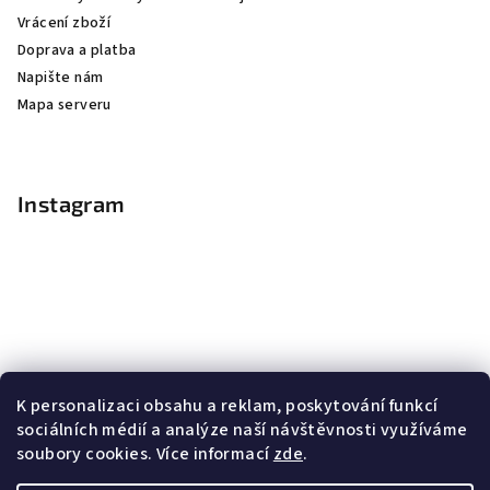
Vrácení zboží
Doprava a platba
Napište nám
Mapa serveru
Instagram
K personalizaci obsahu a reklam, poskytování funkcí
sociálních médií a analýze naší návštěvnosti využíváme
soubory cookies. Více informací
zde
.