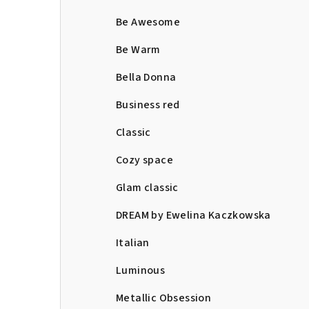
Be Awesome
Be Warm
Bella Donna
Business red
Classic
Cozy space
Glam classic
DREAM by Ewelina Kaczkowska
Italian
Luminous
Metallic Obsession