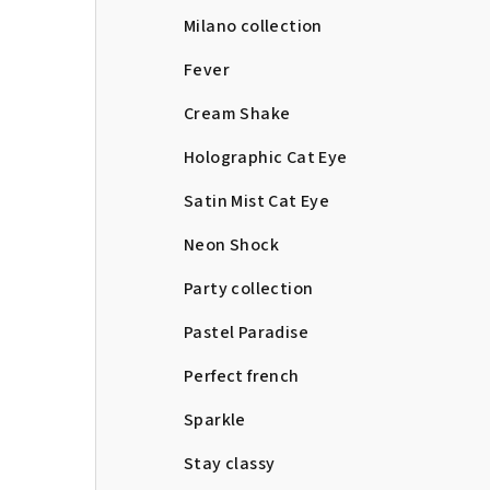
Milano collection
Fever
Cream Shake
Holographic Cat Eye
Satin Mist Cat Eye
Neon Shock
Party collection
Pastel Paradise
Perfect french
Sparkle
Stay classy