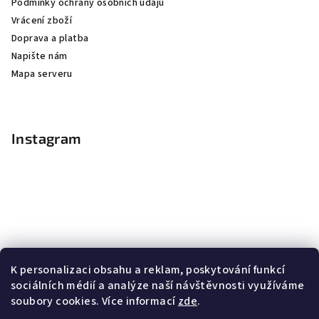
Podmínky ochrany osobních údajů
Vrácení zboží
Doprava a platba
Napište nám
Mapa serveru
Instagram
K personalizaci obsahu a reklam, poskytování funkcí
sociálních médií a analýze naší návštěvnosti využíváme
soubory cookies. Více informací
zde
.