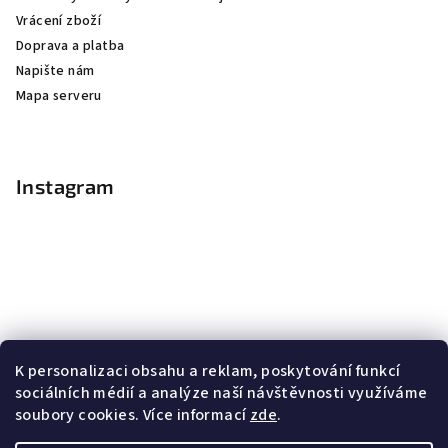
Vrácení zboží
Doprava a platba
Napište nám
Mapa serveru
Instagram
K personalizaci obsahu a reklam, poskytování funkcí
sociálních médií a analýze naší návštěvnosti využíváme
soubory cookies. Více informací
zde
.